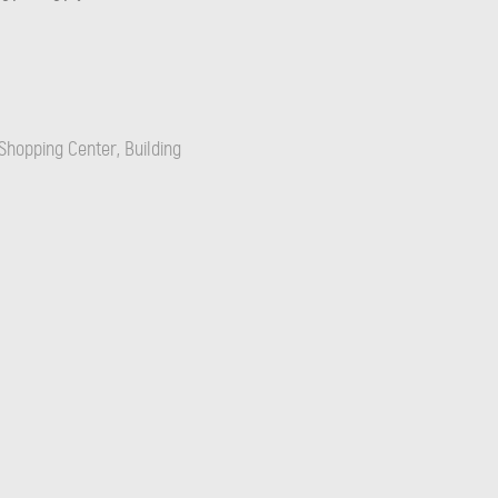
Shopping Center, Building