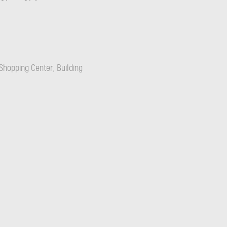
Shopping Center, Building