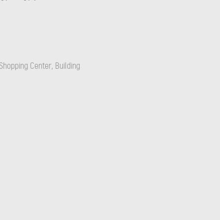
Shopping Center, Building