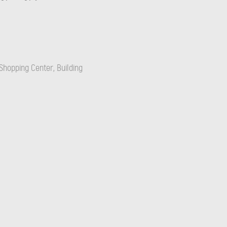
Shopping Center, Building