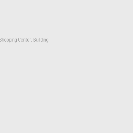
Shopping Center, Building