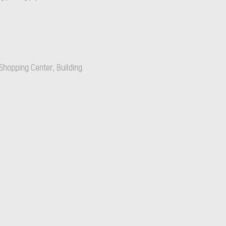
Shopping Center, Building