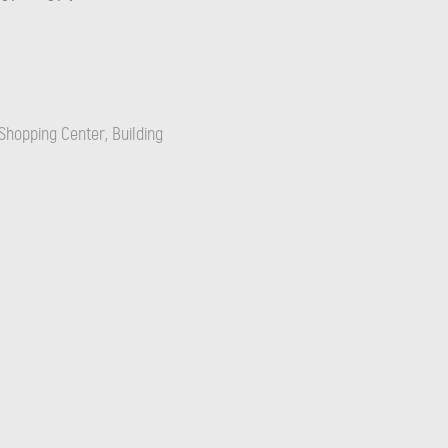
Shopping Center, Building