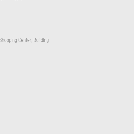
Shopping Center, Building